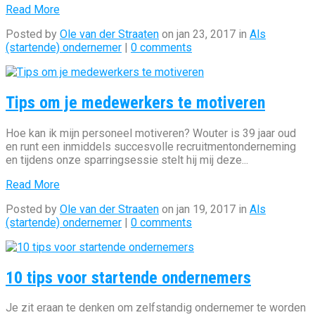
Read More
Posted by
Ole van der Straaten
on jan 23, 2017 in
Als
(startende) ondernemer
|
0 comments
Tips om je medewerkers te motiveren
Hoe kan ik mijn personeel motiveren? Wouter is 39 jaar oud
en runt een inmiddels succesvolle recruitmentonderneming
en tijdens onze sparringsessie stelt hij mij deze...
Read More
Posted by
Ole van der Straaten
on jan 19, 2017 in
Als
(startende) ondernemer
|
0 comments
10 tips voor startende ondernemers
Je zit eraan te denken om zelfstandig ondernemer te worden