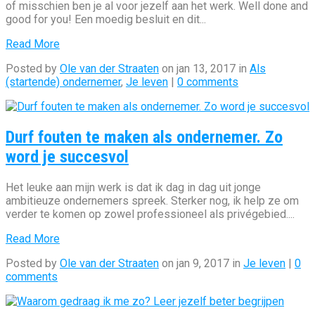
of misschien ben je al voor jezelf aan het werk. Well done and
good for you! Een moedig besluit en dit...
Read More
Posted by
Ole van der Straaten
on jan 13, 2017 in
Als
(startende) ondernemer
,
Je leven
|
0 comments
Durf fouten te maken als ondernemer. Zo
word je succesvol
Het leuke aan mijn werk is dat ik dag in dag uit jonge
ambitieuze ondernemers spreek. Sterker nog, ik help ze om
verder te komen op zowel professioneel als privégebied....
Read More
Posted by
Ole van der Straaten
on jan 9, 2017 in
Je leven
|
0
comments